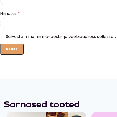
Nimetus
*
Salvesta minu nimi, e-posti- ja veebiaadress sellesse
Sarnased tooted