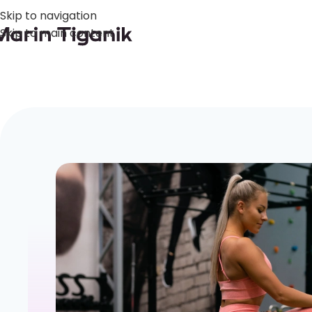
Skip to navigation
Skip to main content